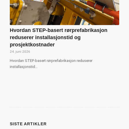
Hvordan STEP-basert rørprefabrikasjon
reduserer installasjonstid og
prosjektkostnader
24. juni 2026
Hvordan STEP-basert rørprefabrikasjon reduserer
installasjonstid…
SISTE ARTIKLER