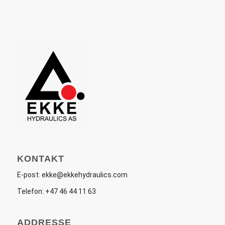
KONTAKT
E-post:
ekke@ekkehydraulics.com
Telefon:
+47 46 44 11 63
ADDRESSE