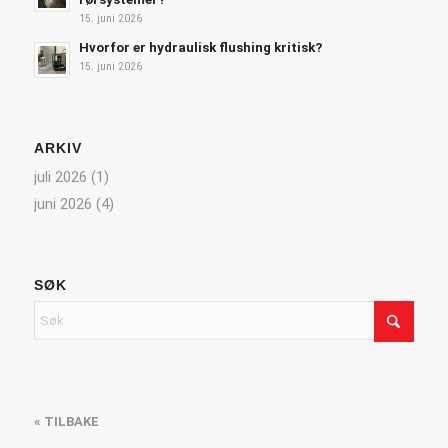
15. juni 2026
Hvorfor er hydraulisk flushing kritisk?
15. juni 2026
ARKIV
juli 2026
(1)
juni 2026
(4)
SØK
« TILBAKE