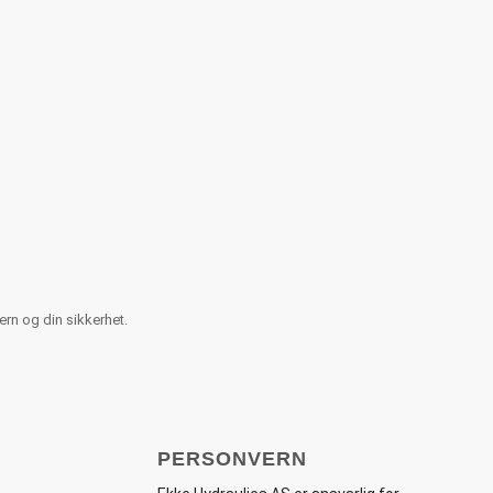
ern og din sikkerhet.
PERSONVERN