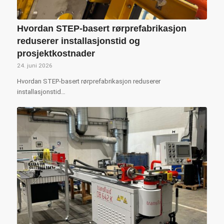
Hvordan STEP-basert rørprefabrikasjon
reduserer installasjonstid og
prosjektkostnader
24. juni 2026
Hvordan STEP-basert rørprefabrikasjon reduserer
installasjonstid…